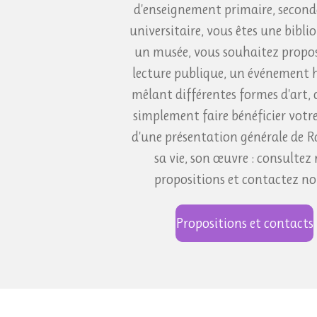
d'enseignement primaire, second
universitaire, vous êtes une bibli
un musée, vous souhaitez propo
lecture publique, un événement 
mêlant différentes formes d'art,
simplement faire bénéficier votre
d'une présentation générale de R
sa vie, son œuvre : consultez
propositions et contactez no
Propositions et contacts