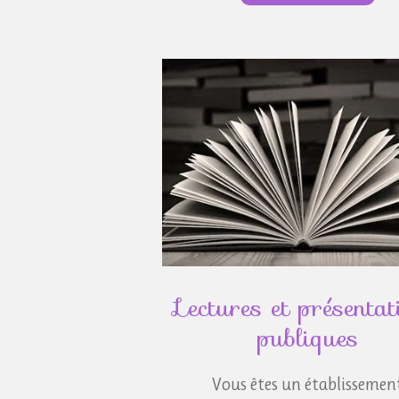
Lectures et présentat
publiques
Vous êtes un établissemen