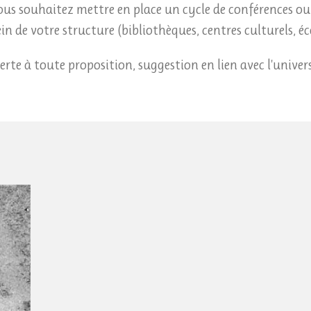
vous souhaitez mettre en place un cycle de conférences ou
in de votre structure (bibliothèques, centres culturels, éco
erte à toute proposition, suggestion en lien avec l'univers 