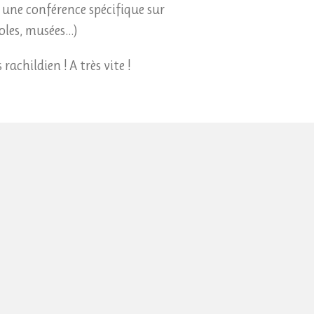
 une conférence spécifique sur
les, musées...)
rachildien ! A très vite !