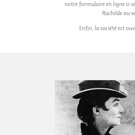
notre formulaire en ligne si 
Rachilde au se
Enfin, la société est ouv