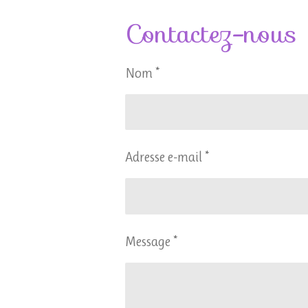
Contactez-nous
Nom *
Adresse e-mail *
Message *